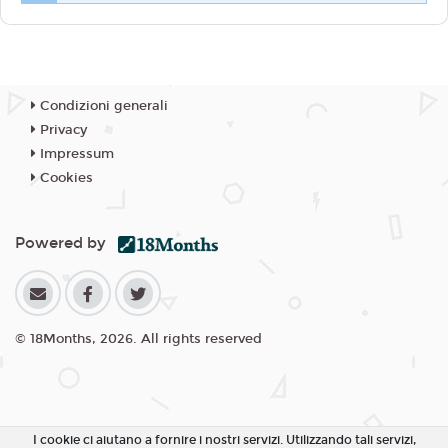
Condizioni generali
Privacy
Impressum
Cookies
Powered by
© 18Months, 2026. All rights reserved
I cookie ci aiutano a fornire i nostri servizi. Utilizzando tali servizi,