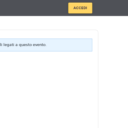
ACCEDI
i legati a questo evento.