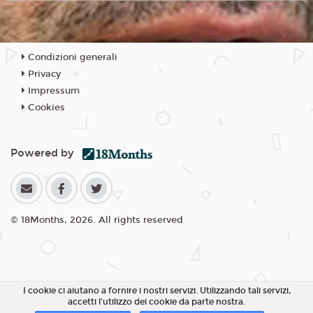
Condizioni generali
Privacy
Impressum
Cookies
Powered by
© 18Months, 2026. All rights reserved
I cookie ci aiutano a fornire i nostri servizi. Utilizzando tali servizi,
accetti l'utilizzo dei cookie da parte nostra.