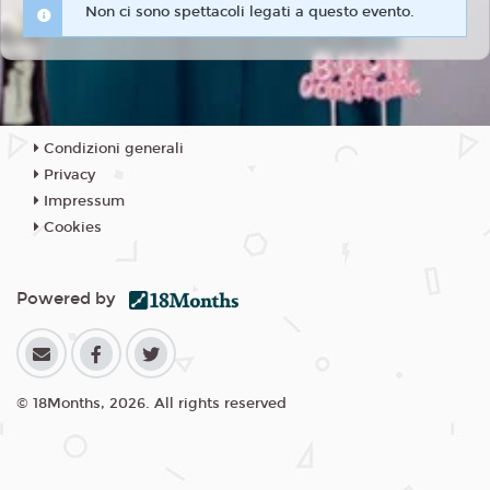
Non ci sono spettacoli legati a questo evento.
Condizioni generali
Privacy
Impressum
Cookies
Powered by
© 18Months, 2026. All rights reserved