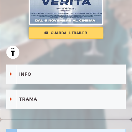
GUARDA IL TRAILER
INFO
TRAMA