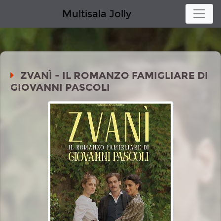
Multisala Jolly
ZVANÌ - IL ROMANZO FAMIGLIARE DI
GIOVANNI PASCOLI