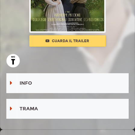
GUARDA IL TRAILER
INFO
TRAMA