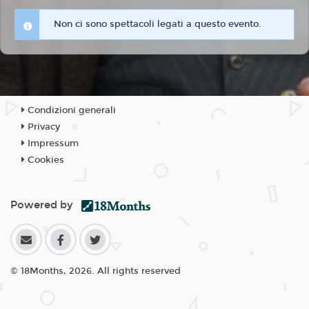
Non ci sono spettacoli legati a questo evento.
Condizioni generali
Privacy
Impressum
Cookies
Powered by
© 18Months, 2026. All rights reserved