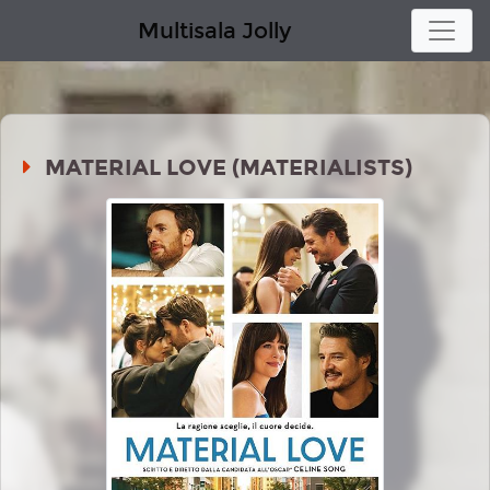
Multisala Jolly
MATERIAL LOVE (MATERIALISTS)