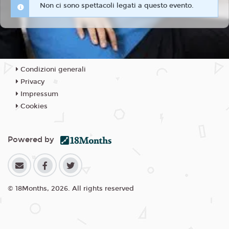
Non ci sono spettacoli legati a questo evento.
Condizioni generali
Privacy
Impressum
Cookies
Powered by
© 18Months, 2026. All rights reserved