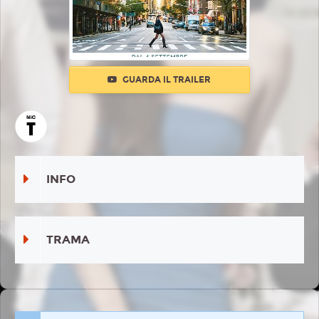
GUARDA IL TRAILER
INFO
TRAMA