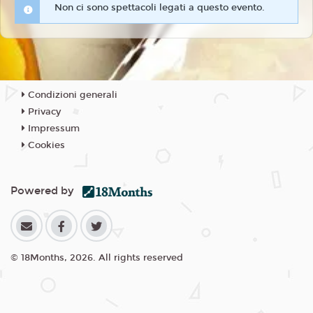
Non ci sono spettacoli legati a questo evento.
Condizioni generali
Privacy
Impressum
Cookies
Powered by
© 18Months, 2026. All rights reserved