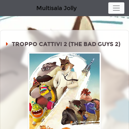
Multisala Jolly
TROPPO CATTIVI 2 (THE BAD GUYS 2)