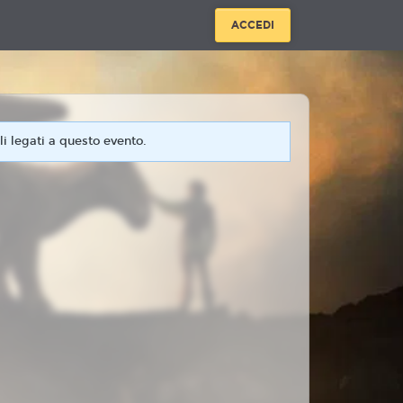
ACCEDI
i legati a questo evento.