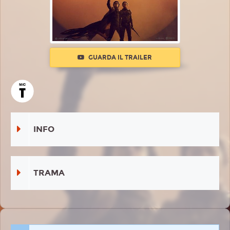
GUARDA IL TRAILER
INFO
TRAMA