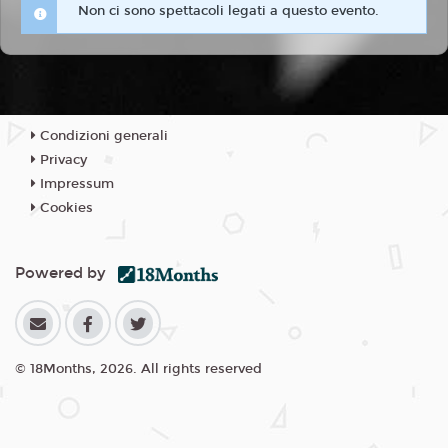
Non ci sono spettacoli legati a questo evento.
Condizioni generali
Privacy
Impressum
Cookies
Powered by
© 18Months, 2026. All rights reserved