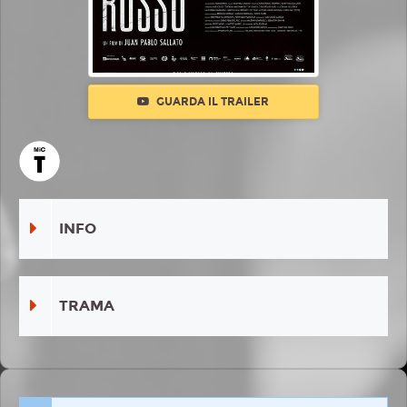
GUARDA IL TRAILER
INFO
TRAMA