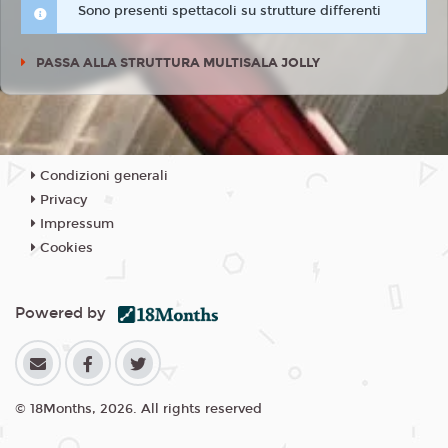
Sono presenti spettacoli su strutture differenti
PASSA ALLA STRUTTURA MULTISALA JOLLY
Condizioni generali
Privacy
Impressum
Cookies
Powered by
© 18Months, 2026. All rights reserved