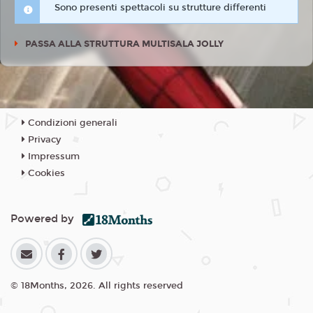
Sono presenti spettacoli su strutture differenti
PASSA ALLA STRUTTURA MULTISALA JOLLY
Condizioni generali
Privacy
Impressum
Cookies
Powered by
© 18Months, 2026. All rights reserved