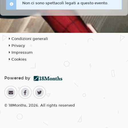
Non ci sono spettacoli legati a questo evento.
Condizioni generali
Privacy
Impressum
Cookies
Powered by
© 18Months, 2026. All rights reserved