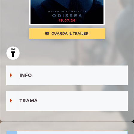
GUARDA IL TRAILER
INFO
TRAMA