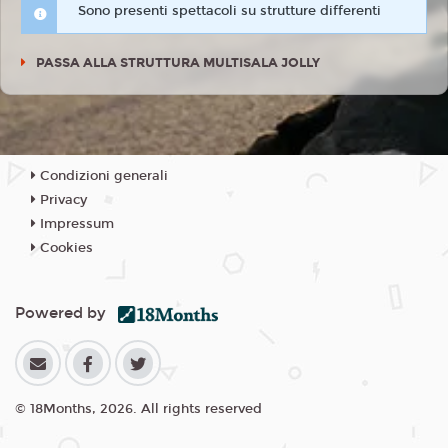
Sono presenti spettacoli su strutture differenti
PASSA ALLA STRUTTURA MULTISALA JOLLY
Condizioni generali
Privacy
Impressum
Cookies
Powered by
© 18Months, 2026. All rights reserved