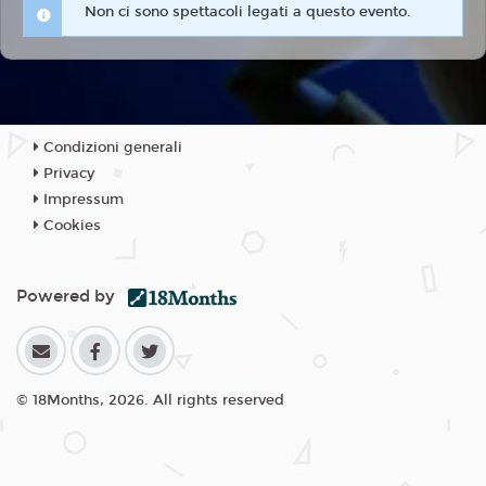
Non ci sono spettacoli legati a questo evento.
Condizioni generali
Privacy
Impressum
Cookies
Powered by
© 18Months, 2026. All rights reserved