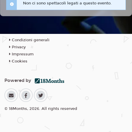
Non ci sono spettacoli legati a questo evento.
Condizioni generali
Privacy
Impressum
Cookies
Powered by
© 18Months, 2026. All rights reserved