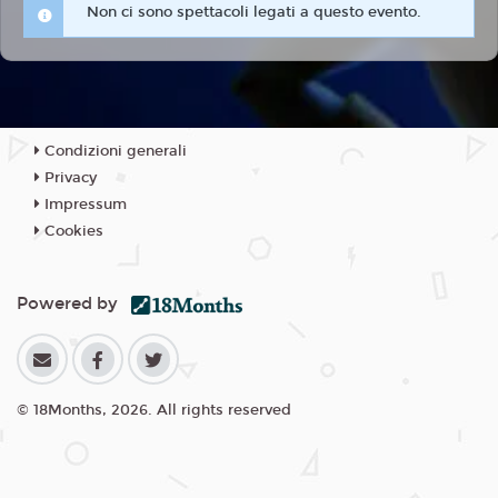
Non ci sono spettacoli legati a questo evento.
Condizioni generali
Privacy
Impressum
Cookies
Powered by
© 18Months, 2026. All rights reserved