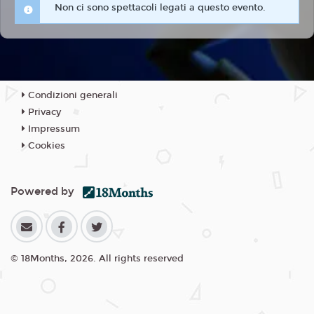
Non ci sono spettacoli legati a questo evento.
Condizioni generali
Privacy
Impressum
Cookies
Powered by
© 18Months, 2026. All rights reserved