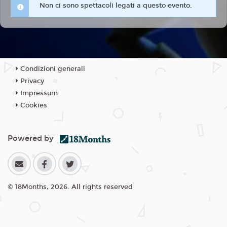
Non ci sono spettacoli legati a questo evento.
Condizioni generali
Privacy
Impressum
Cookies
Powered by
© 18Months, 2026. All rights reserved