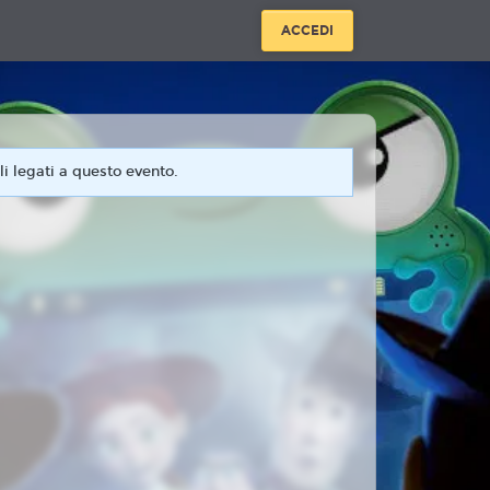
ACCEDI
i legati a questo evento.