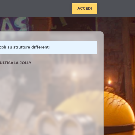
ACCEDI
oli su strutture differenti
ULTISALA JOLLY