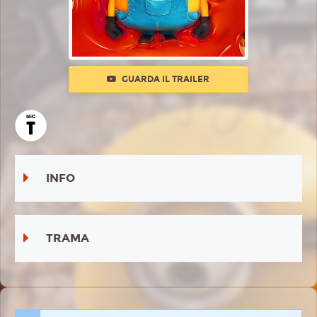
GUARDA IL TRAILER
INFO
TRAMA