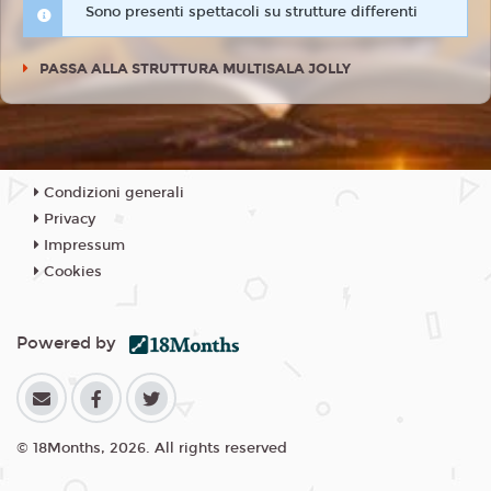
Sono presenti spettacoli su strutture differenti
PASSA ALLA STRUTTURA MULTISALA JOLLY
Condizioni generali
Privacy
Impressum
Cookies
Powered by
© 18Months, 2026. All rights reserved