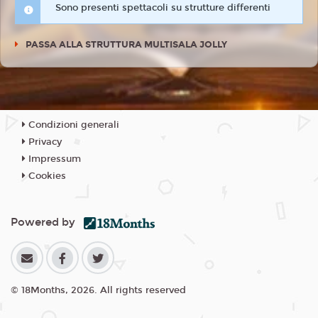
Sono presenti spettacoli su strutture differenti
PASSA ALLA STRUTTURA MULTISALA JOLLY
Condizioni generali
Privacy
Impressum
Cookies
Powered by
© 18Months, 2026. All rights reserved