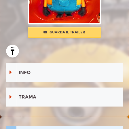
GUARDA IL TRAILER
INFO
TRAMA