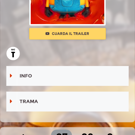
GUARDA IL TRAILER
INFO
TRAMA