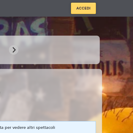
ACCEDI
a
ta per vedere altri spettacoli