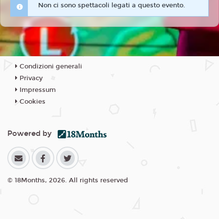
Non ci sono spettacoli legati a questo evento.
Condizioni generali
Privacy
Impressum
Cookies
Powered by
© 18Months, 2026. All rights reserved