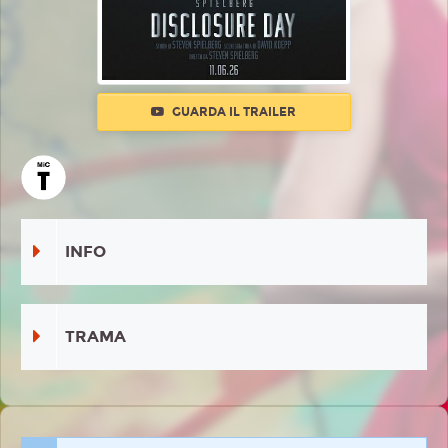
GUARDA IL TRAILER
INFO
TRAMA