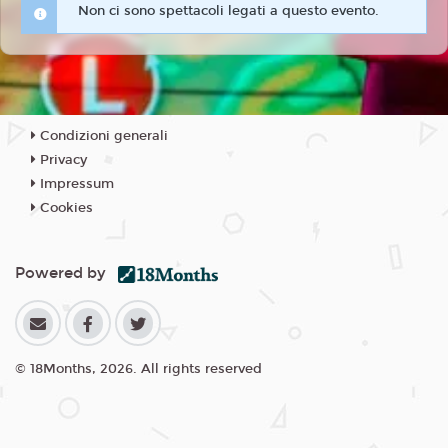
Non ci sono spettacoli legati a questo evento.
Condizioni generali
Privacy
Impressum
Cookies
Powered by
© 18Months, 2026. All rights reserved