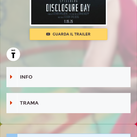
GUARDA IL TRAILER
INFO
TRAMA