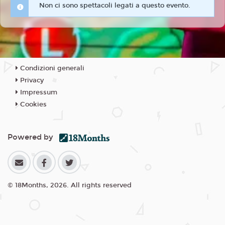
Non ci sono spettacoli legati a questo evento.
Condizioni generali
Privacy
Impressum
Cookies
Powered by
© 18Months, 2026. All rights reserved