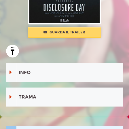
GUARDA IL TRAILER
INFO
TRAMA