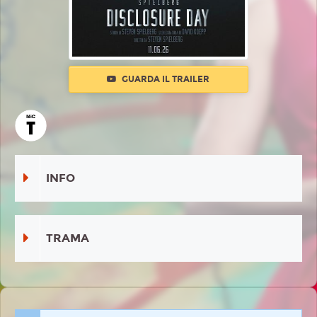
GUARDA IL TRAILER
INFO
TRAMA