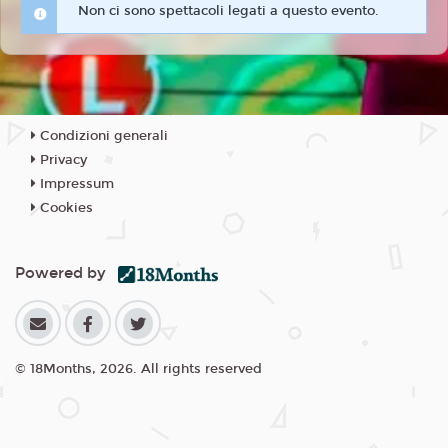
Non ci sono spettacoli legati a questo evento.
Condizioni generali
Privacy
Impressum
Cookies
Powered by
© 18Months, 2026. All rights reserved