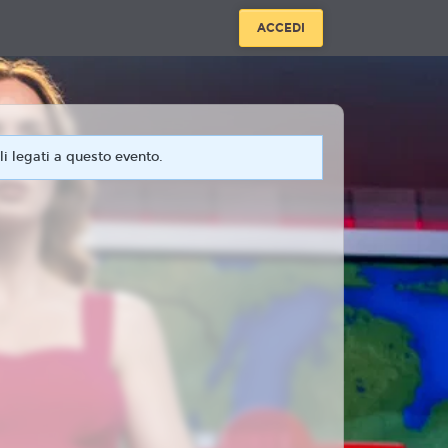
ACCEDI
i legati a questo evento.